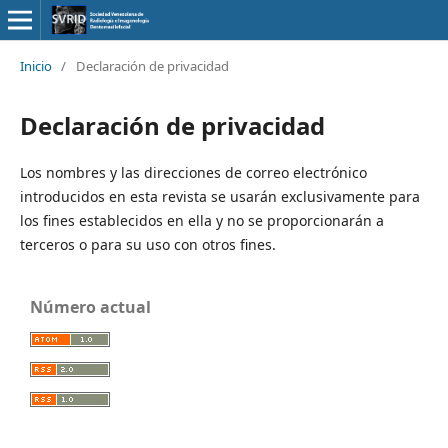
Inicio
/
Declaración de privacidad
Declaración de privacidad
Los nombres y las direcciones de correo electrónico
introducidos en esta revista se usarán exclusivamente para
los fines establecidos en ella y no se proporcionarán a
terceros o para su uso con otros fines.
Número actual