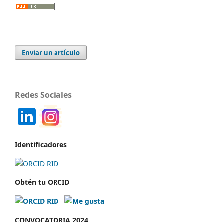
Enviar un artículo
Redes Sociales
Identificadores
Obtén tu ORCID
CONVOCATORIA 2024