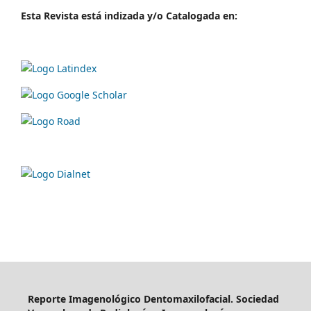
Esta Revista está indizada y/o Catalogada en:
Reporte Imagenológico Dentomaxilofacial. Sociedad