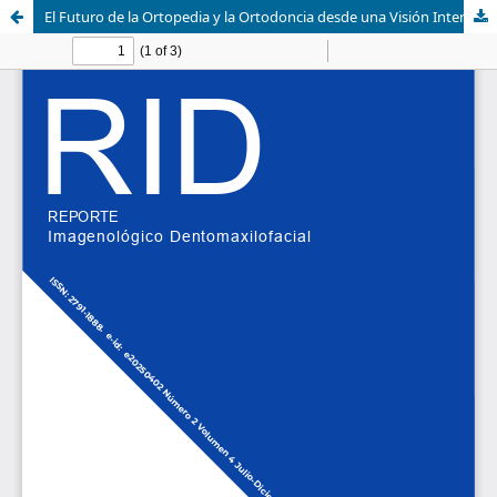
El Futuro de la Ortopedia y la Ortodoncia desde una Visión Interdisciplinaria