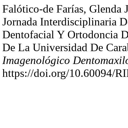
Falótico-de Farías, Glenda
Jornada Interdisciplinaria 
Dentofacial Y Ortodoncia 
De La Universidad De Cara
Imagenológico Dentomaxilo
https://doi.org/10.60094/