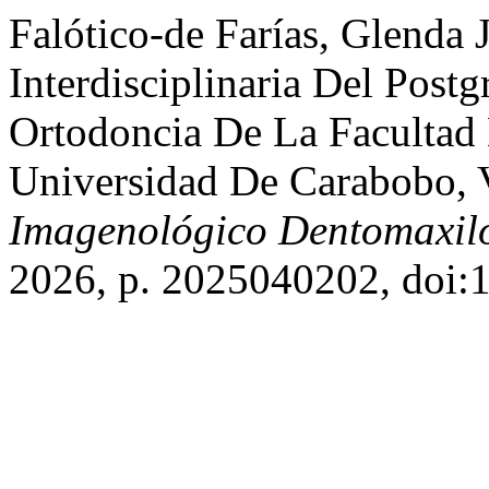
Falótico-de Farías, Glenda
Interdisciplinaria Del Post
Ortodoncia De La Facultad
Universidad De Carabobo, 
Imagenológico Dentomaxilo
2026, p. 2025040202, doi