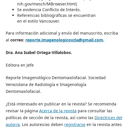
nih.gov/mesch/MBrowser.html)
Se evidencia Conflicto de Interés.
Referencias bibliográficas se encuentran
en el estilo Vancouver.
Para información adicional y envío del manuscrito, escriba
al
correo:
reporte.imagenologicovzla@gmail.com
.
Dra. Ana Isabel Ortega-Villalobos.
Editora en Jefe
Reporte Imagenológico Dentomaxilofacial. Sociedad
Venezolana de Radiología e Imagenología
Dentomaxilofacial.
¿Está interesado en publicar en la revista? Se recomienda
revisar la página
Acerca de la revista
para consultar las
políticas de sección de la revista, así como las
Directrices del
autor/a
. Los autores/as deben
registrarse
en la revista antes