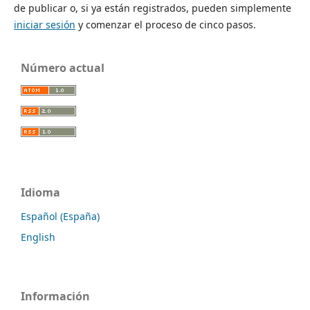
de publicar o, si ya están registrados, pueden simplemente
iniciar sesión
y comenzar el proceso de cinco pasos.
Número actual
Idioma
Español (España)
English
Información