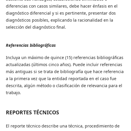
diferencias con casos similares, debe hacer énfasis en el
diagnóstico diferencial y si es pertinente, presentar dos
diagnósticos posibles, explicando la racionalidad en la
selección del diagnóstico final.
Referencias bibliográficas
Incluya un máximo de quince (15) referencias bibliográficas
actualizadas (últimos cinco años). Puede incluir referencias
más antiguas si se trata de bibliografía que hace referencia
a la primera vez que la entidad reportada en el caso fue
descrita, algún método o clasificación de relevancia para el
trabajo.
REPORTES TÉCNICOS
El reporte técnico describe una técnica, procedimiento de