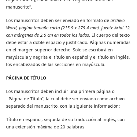
manuscrito”.
Los manuscritos deben ser enviado en formato de
archivo
Word, página tamaño carta (215.9 x 279.4 mm), fuente Arial 12,
con márgenes de 2,5 cm en todos los lados
. El cuerpo del texto
debe estar a doble espacio y justificado. Páginas numeradas
en el margen superior derecho. Solo se escribirá en
mayúscula y negrita el título en español y el título en inglés,
los encabezados de las secciones en mayúscula.
PÁGINA DE TÍTULO
Los manuscritos deben incluir una primera página o
¨Página de Título”, la cual debe ser enviada como archivo
separado del manuscrito, con la siguiente información:
Título en español, seguida de su traducción al inglés, con
una extensión máxima de 20 palabras.