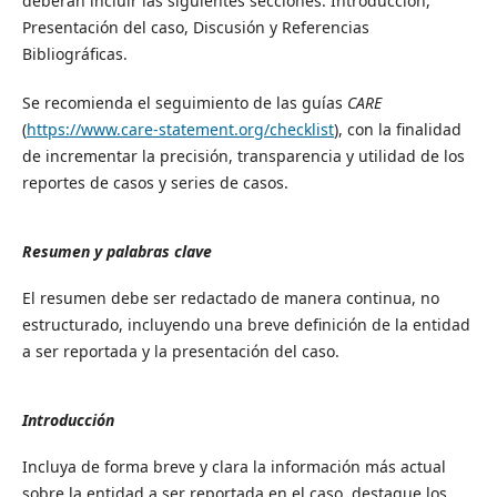
deberán incluir las siguientes secciones: Introducción,
Presentación del caso, Discusión y Referencias
Bibliográficas.
Se recomienda el seguimiento de las guías
CARE
(
https://www.care-statement.org/checklist
), con la finalidad
de incrementar la precisión, transparencia y utilidad de los
reportes de casos y series de casos.
Resumen y palabras clave
El resumen debe ser redactado de manera continua, no
estructurado, incluyendo una breve definición de la entidad
a ser reportada y la presentación del caso.
I
ntroducción
Incluya de forma breve y clara la información más actual
sobre la entidad a ser reportada en el caso, destaque los