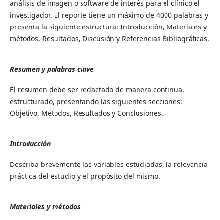
análisis de imagen o software de interés para el clínico el
investigador. El reporte tiene un máximo de 4000 palabras y
presenta la siguiente estructura: Introducción, Materiales y
métodos, Resultados, Discusión y Referencias Bibliográficas.
Resumen y palabras clave
El resumen debe ser redactado de manera continua,
estructurado, presentando las siguientes secciones:
Objetivo, Métodos, Resultados y Conclusiones.
I
ntroducción
Describa brevemente las variables estudiadas, la relevancia
práctica del estudio y el propósito del mismo.
Materiales y métodos