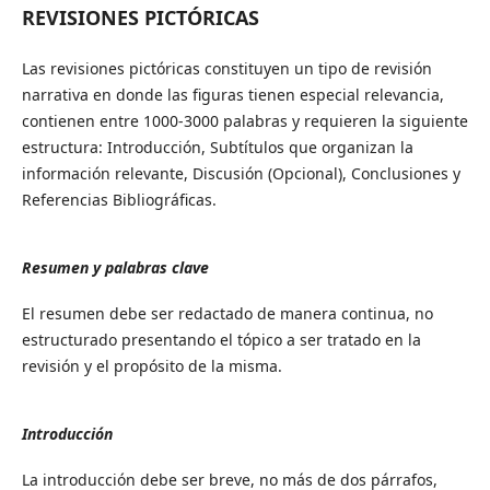
REVISIONES PICTÓRICAS
Las revisiones pictóricas constituyen un tipo de revisión
narrativa en donde las figuras tienen especial relevancia,
contienen entre 1000-3000 palabras y requieren la siguiente
estructura: Introducción, Subtítulos que organizan la
información relevante, Discusión (Opcional), Conclusiones y
Referencias Bibliográficas.
Resumen y palabras clave
El resumen debe ser redactado de manera continua, no
estructurado presentando el tópico a ser tratado en la
revisión y el propósito de la misma.
Introducción
La introducción debe ser breve, no más de dos párrafos,