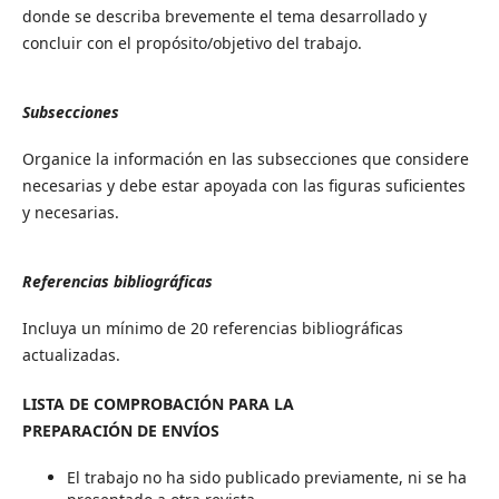
donde se describa brevemente el tema desarrollado y
concluir con el propósito/objetivo del trabajo.
Subsecciones
Organice la información en las subsecciones que considere
necesarias y debe estar apoyada con las figuras suficientes
y necesarias.
Referencias bibliográficas
Incluya un mínimo de 20 referencias bibliográficas
actualizadas.
LISTA DE COMPROBACIÓN PARA LA
PREPARACIÓN DE ENVÍOS
El trabajo no ha sido publicado previamente, ni se ha