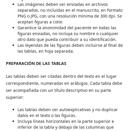
Las imágenes deben ser enviadas en archivos
separados, no incluidas en el manuscrito, en formato
PNG o JPG, con una resolución mínima de 300 dpi. Se
aceptan figuras a color.
Garantice la anonimidad del paciente en todas las
figuras enviadas, no incluya su nombre o cualquier
otro dato que pueda contribuir a su identificación.
Las leyendas de las figuras deben incluirse al final de
las tablas, en hoja separada.
PREPARACIÓN DE LAS TABLAS
Las tablas deben ser citadas dentro del texto en el lugar
correspondiente, numeradas en arábigos. Cada tabla debe
ser acompañada con un título descriptivo en su parte
superior:
Las tablas deben ser autoexplicativas y no duplicar
datos en el texto o las figuras.
Incluya líneas horizontales en la parte superior e
inferior de la tabla y debajo de las columnas que