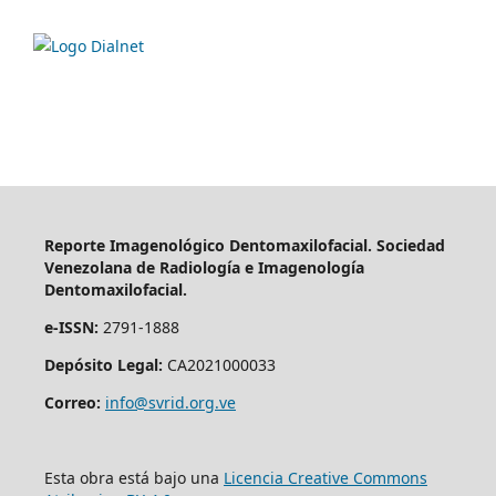
Reporte Imagenológico Dentomaxilofacial. Sociedad
Venezolana de Radiología e Imagenología
Dentomaxilofacial.
e-ISSN:
2791-1888
Depósito Legal:
CA2021000033
Correo:
info@svrid.org.ve
Esta obra está bajo una
Licencia Creative Commons