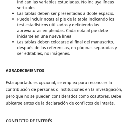
indican las variables estudiadas. No incluya líneas
verticales.
Las tablas deben ser presentadas a doble espacio.
Puede incluir notas al pie de la tabla indicando los
test estadísticos utilizados y definiendo las
abreviaturas empleadas. Cada nota al pie debe
iniciarse en una nueva línea.
Las tablas deben colocarse al final del manuscrito,
después de las referencias, en páginas separadas y
ser editables, no imágenes.
AGRADECIMIENTOS
Esta apartado es opcional, se emplea para reconocer la
contribución de personas o instituciones en la investigación,
pero que no se pueden considerados como coautores. Debe
ubicarse antes de la declaración de conflictos de interés.
CONFLICTO DE INTERÉS