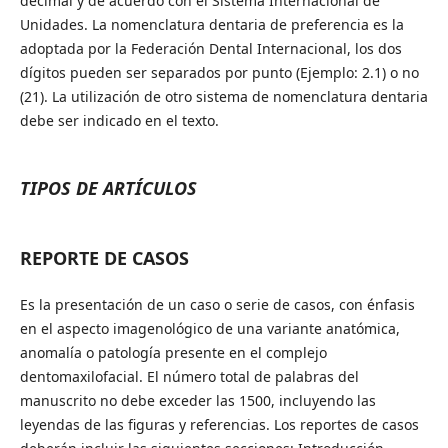
decimal y de acuerdo con el Sistema Internacional de
Unidades. La nomenclatura dentaria de preferencia es la
adoptada por la Federación Dental Internacional, los dos
dígitos pueden ser separados por punto (Ejemplo: 2.1) o no
(21). La utilización de otro sistema de nomenclatura dentaria
debe ser indicado en el texto.
TIPOS DE ARTÍCULOS
REPORTE DE CASOS
Es la presentación de un caso o serie de casos, con énfasis
en el aspecto imagenológico de una variante anatómica,
anomalía o patología presente en el complejo
dentomaxilofacial. El número total de palabras del
manuscrito no debe exceder las 1500, incluyendo las
leyendas de las figuras y referencias. Los reportes de casos