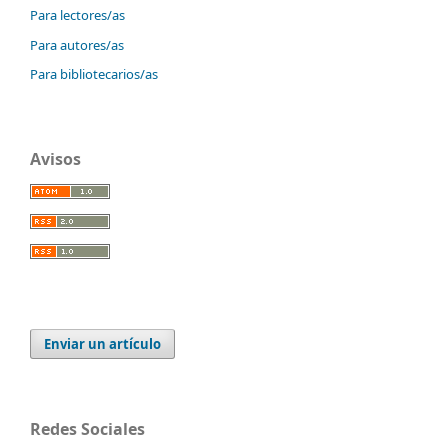
Para lectores/as
Para autores/as
Para bibliotecarios/as
Avisos
Enviar un artículo
Redes Sociales