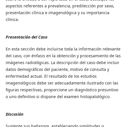
aspectos referentes a prevalencia, predilección por sexo,
presentación clínica e imagenológica y su importancia
clínica.
Presentación del Caso
En esta sección debe incluirse toda la información relevante
del caso, con énfasis en la obtención y procesamiento de las
imágenes radiológicas. La descripción del caso debe incluir
datos demográficos del paciente, motivo de consulta y
enfermedad actual. El resultado de los estudios
imagenológicos debe ser adecuadamente ilustrado con las
figuras respectivas, proporcione un diagnóstico presuntivo
o uno definitivo si dispone del examen histopatológico.
Discusión
Sustente sus hallazgos, estableciendo similitudes o