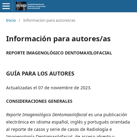
Inicio
/
Información para autores/as
Información para autores/as
REPORTE IMAGENOLÓGICO DENTOMAXILOFACIAL
GUÍA PARA LOS AUTORES
Actualizadas el 07 de noviembre de 2023.
CONSIDERACIONES GENERALES
Reporte Imagenológico Dentomaxilofacial
es una publicación
electrónica en idioma español, inglés y portugués orientada
al reporte de casos y serie de casos de Radiología e
Imagenología Dentomaxilofacial, de acceso abierto y