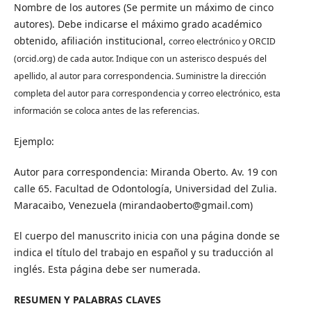
Nombre de los autores (Se permite un máximo de cinco
autores). Debe indicarse el máximo grado académico
obtenido, afiliación institucional,
correo electrónico y
ORCID
(orcid.org) de cada autor. Indique con un asterisco después del
apellido, al autor para correspondencia. Suministre la dirección
completa del autor para correspondencia y correo electrónico, esta
información se coloca antes de las referencias.
Ejemplo:
Autor para correspondencia: Miranda Oberto. Av. 19 con
calle 65. Facultad de Odontología, Universidad del Zulia.
Maracaibo, Venezuela (mirandaoberto@gmail.com)
El cuerpo del manuscrito inicia con una página donde se
indica el título del trabajo en español y su traducción al
inglés. Esta página debe ser numerada.
RESUMEN Y PALABRAS CLAVES