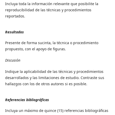
Incluya toda la información relevante que posibilite la
reproducibilidad de las técnicas y procedimientos
reportados.
Resultados
Presente de forma sucinta, la técnica o procedimiento
propuesto, con el apoyo de figuras.
Discusión
Indique la aplicabilidad de las técnicas y procedimientos
desarrollados y las limitaciones de estudio. Contraste sus
hallazgos con los de otros autores si es posible.
Referencias bibliográficas
Incluya un máximo de quince (15) referencias bibliográficas