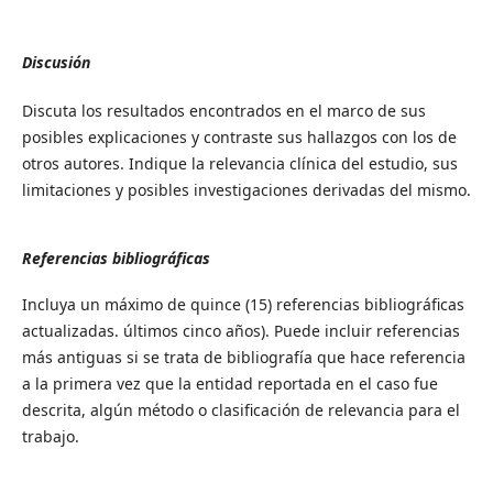
Discusión
Discuta los resultados encontrados en el marco de sus
posibles explicaciones y contraste sus hallazgos con los de
otros autores. Indique la relevancia clínica del estudio, sus
limitaciones y posibles investigaciones derivadas del mismo.
Referencias bibliográficas
Incluya un máximo de quince (15) referencias bibliográficas
actualizadas. últimos cinco años). Puede incluir referencias
más antiguas si se trata de bibliografía que hace referencia
a la primera vez que la entidad reportada en el caso fue
descrita, algún método o clasificación de relevancia para el
trabajo.