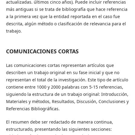
actualizadas. últimos cinco años). Puede incluir referencias
más antiguas si se trata de bibliografía que hace referencia
a la primera vez que la entidad reportada en el caso fue
descrita, algún método o clasificación de relevancia para el
trabajo.
COMUNICACIONES CORTAS
Las comunicaciones cortas representan artículos que
describen un trabajo original en su fase inicial y que no
representan el total de la investigación. Este tipo de artículo
contiene entre 1000 y 2000 palabras con 5-15 referencias,
siguiendo la estructura de un trabajo original: Introducción,
Materiales y métodos, Resultados, Discusión, Conclusiones y
Referencias Bibliográficas.
El resumen debe ser redactado de manera continua,
estructurado, presentando las siguientes secciones: