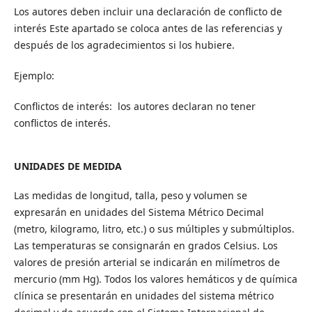
Los autores deben incluir una declaración de conflicto de
interés Este apartado se coloca antes de las referencias y
después de los agradecimientos si los hubiere.
Ejemplo:
Conflictos de interés: los autores declaran no tener
conflictos de interés.
UNIDADES DE MEDIDA
Las medidas de longitud, talla, peso y volumen se
expresarán en unidades del Sistema Métrico Decimal
(metro, kilogramo, litro, etc.) o sus múltiples y submúltiplos.
Las temperaturas se consignarán en grados Celsius. Los
valores de presión arterial se indicarán en milímetros de
mercurio (mm Hg). Todos los valores hemáticos y de química
clínica se presentarán en unidades del sistema métrico