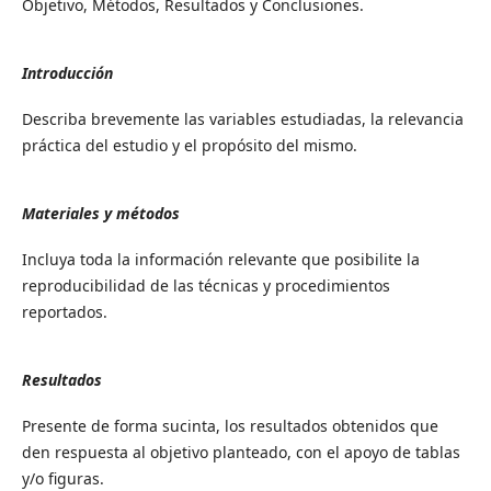
Objetivo, Métodos, Resultados y Conclusiones.
I
ntroducción
Describa brevemente las variables estudiadas, la relevancia
práctica del estudio y el propósito del mismo.
Materiales y métodos
Incluya toda la información relevante que posibilite la
reproducibilidad de las técnicas y procedimientos
reportados.
Resultados
Presente de forma sucinta, los resultados obtenidos que
den respuesta al objetivo planteado, con el apoyo de tablas
y/o figuras.