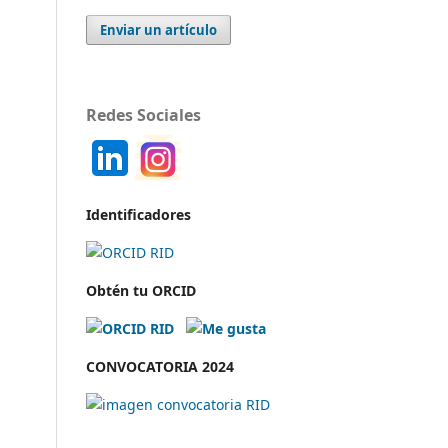
Enviar un artículo
Redes Sociales
Identificadores
Obtén tu ORCID
CONVOCATORIA 2024