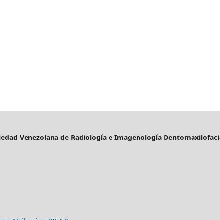
iedad Venezolana de Radiología e Imagenología Dentomaxilofacia