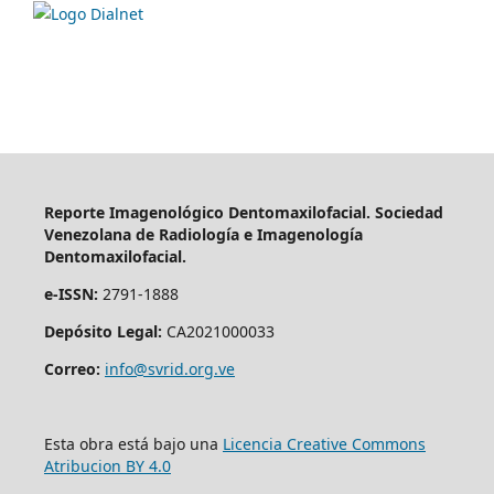
Reporte Imagenológico Dentomaxilofacial. Sociedad
Venezolana de Radiología e Imagenología
Dentomaxilofacial.
e-ISSN:
2791-1888
Depósito Legal:
CA2021000033
Correo:
info@svrid.org.ve
Esta obra está bajo una
Licencia Creative Commons
Atribucion BY 4.0