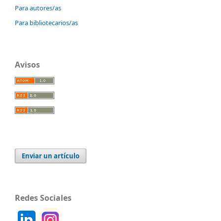
Para autores/as
Para bibliotecarios/as
Avisos
Enviar un artículo
Redes Sociales