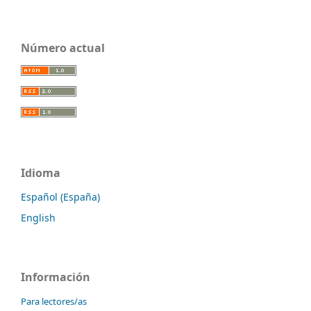
Número actual
Idioma
Español (España)
English
Información
Para lectores/as