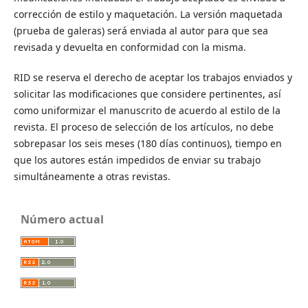
corrección de estilo y maquetación. La versión maquetada
(prueba de galeras) será enviada al autor para que sea
revisada y devuelta en conformidad con la misma.
RID se reserva el derecho de aceptar los trabajos enviados y
solicitar las modificaciones que considere pertinentes, así
como uniformizar el manuscrito de acuerdo al estilo de la
revista. El proceso de selección de los artículos, no debe
sobrepasar los seis meses (180 días continuos), tiempo en
que los autores están impedidos de enviar su trabajo
simultáneamente a otras revistas.
Número actual