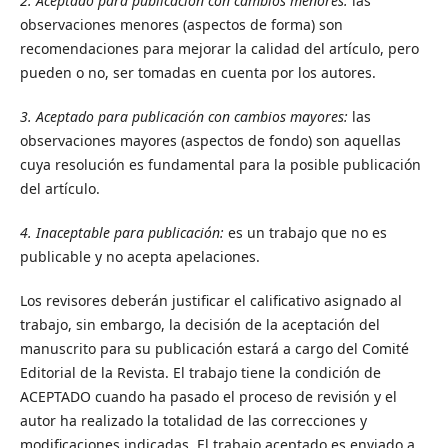
2. Aceptado para publicación con cambios menores:
las
observaciones menores (aspectos de forma) son
recomendaciones para mejorar la calidad del artículo, pero
pueden o no, ser tomadas en cuenta por los autores.
3. Aceptado para publicación con cambios mayores:
las
observaciones mayores (aspectos de fondo) son aquellas
cuya resolución es fundamental para la posible publicación
del artículo.
4. Inaceptable para publicación:
es un trabajo que no es
publicable y no acepta apelaciones.
Los revisores deberán justificar el calificativo asignado al
trabajo, sin embargo, la decisión de la aceptación del
manuscrito para su publicación estará a cargo del Comité
Editorial de la Revista. El trabajo tiene la condición de
ACEPTADO cuando ha pasado el proceso de revisión y el
autor ha realizado la totalidad de las correcciones y
modificaciones indicadas. El trabajo aceptado es enviado a