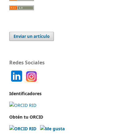
Enviar un artículo
Redes Sociales
Identificadores
Obtén tu ORCID