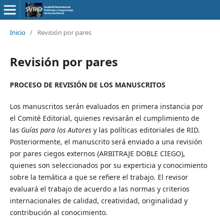
Inicio
/
Revisión por pares
Revisión por pares
PROCESO DE REVISIÓN DE LOS MANU
SCRITOS
Los manuscritos serán evaluados en primera instancia por
el Comité Editorial, quienes revisarán el cumplimiento de
las
Guías para los Autores
y las políticas editoriales de RID.
Posteriormente, el manuscrito será enviado a una revisión
por pares ciegos externos (ARBITRAJE DOBLE CIEGO),
quienes son seleccionados por su experticia y conocimiento
sobre la temática a que se refiere el trabajo. El revisor
evaluará el trabajo de acuerdo a las normas y criterios
internacionales de calidad, creatividad, originalidad y
contribución al conocimiento.