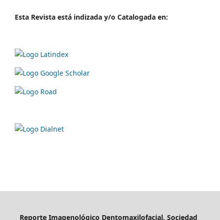
Esta Revista está indizada y/o Catalogada en:
Reporte Imagenológico Dentomaxilofacial. Sociedad