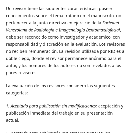
Un revisor tiene las siguientes características: poseer
conocimientos sobre el tema tratado en el manuscrito, no
pertenecer a la junta directiva en ejercicio de la
Sociedad
Venezolana de Radiología e Imagenología Dentomaxilofacial
,
debe ser reconocido como investigador y académico, con
responsabilidad y discreción en la evaluación. Los revisores
no reciben remuneración. La revisión utilizada por RID es a
doble ciego, donde el revisor permanece anónimo para el
autor, y los nombres de los autores no son revelados a los
pares revisores.
La evaluación de los revisores considera las siguientes
categorías:
1. Aceptado para publicación sin modificaciones:
aceptación y
publicación inmediata del trabajo en su presentación
actual.