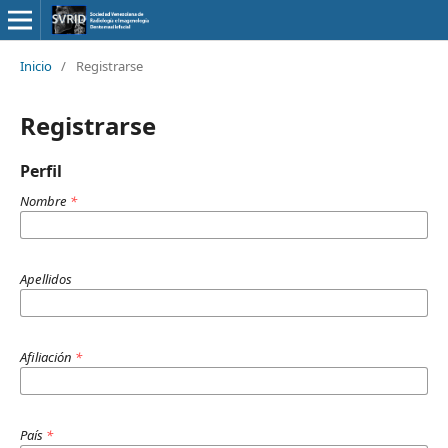
Inicio
/
Registrarse
Registrarse
Perfil
Nombre
*
Apellidos
Afiliación
*
País
*