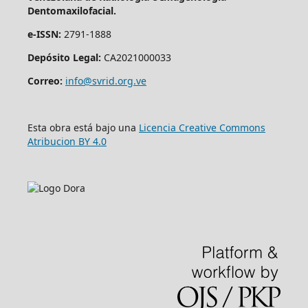
Dentomaxilofacial.
e-ISSN:
2791-1888
Depósito Legal:
CA2021000033
Correo:
info@svrid.org.ve
Esta obra está bajo una
Licencia Creative Commons
Atribucion BY 4.0