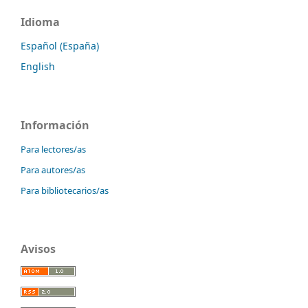
Idioma
Español (España)
English
Información
Para lectores/as
Para autores/as
Para bibliotecarios/as
Avisos