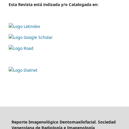
Esta Revista está indizada y/o Catalogada en:
Reporte Imagenológico Dentomaxilofacial. Sociedad
Venezolana de Radiología e Imagenología