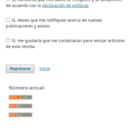
de acuerdo con la
declaración de políticas
.
Sí, deseo que me notifiquen acerca de nuevas
publicaciones y avisos.
Sí, me gustaría que me contactaran para revisar artículos
de esta revista.
Entrar
Registrarse
Número actual