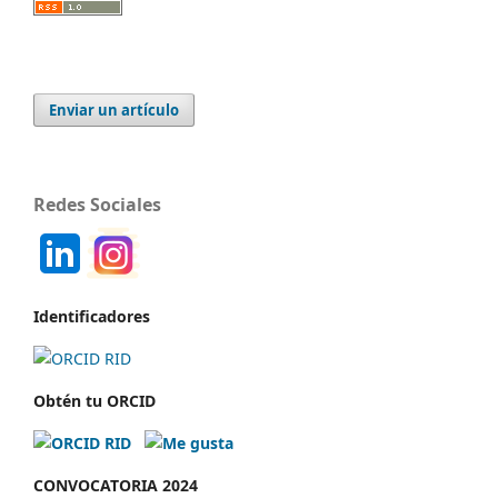
Enviar un artículo
Redes Sociales
Identificadores
Obtén tu ORCID
CONVOCATORIA 2024